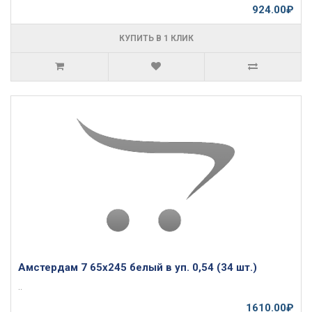
924.00₽
КУПИТЬ В 1 КЛИК
Амстердам 7 65х245 белый в уп. 0,54 (34 шт.)
..
1610.00₽