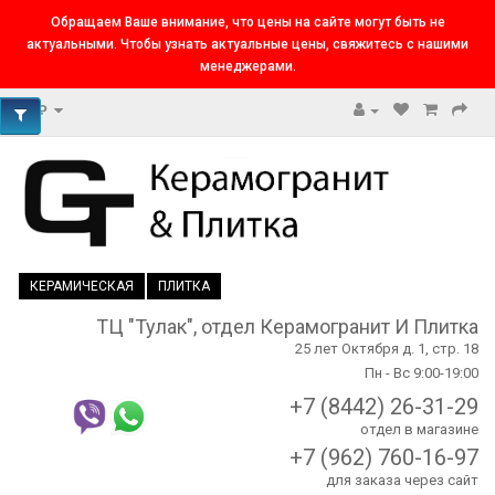
Обращаем Ваше внимание, что цены на сайте могут быть не
актуальными. Чтобы узнать актуальные цены, свяжитесь с нашими
менеджерами.
₽
КЕРАМИЧЕСКАЯ
ПЛИТКА
ТЦ "Тулак", отдел Керамогранит И Плитка
25 лет Октября д. 1, стр. 18
Пн - Вс 9:00-19:00
+7 (8442) 26-31-29
отдел в магазине
+7 (962) 760-16-97
для заказа через сайт