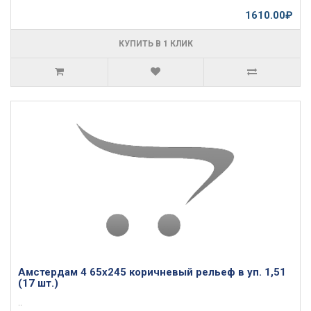
1610.00₽
КУПИТЬ В 1 КЛИК
Амстердам 4 65х245 коричневый рельеф в уп. 1,51
(17 шт.)
..