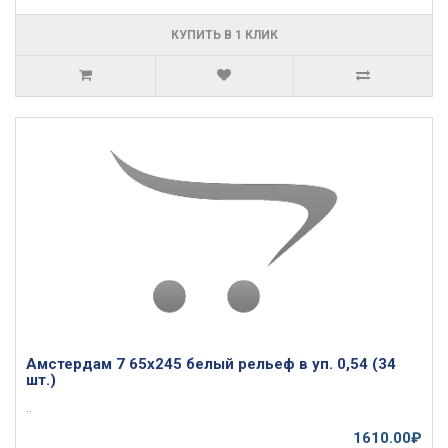
КУПИТЬ В 1 КЛИК
Амстердам 7 65х245 белый рельеф в уп. 0,54 (34
шт.)
..
1610.00₽