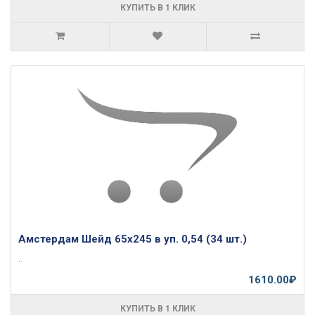
КУПИТЬ В 1 КЛИК
Амстердам Шейд 65х245 в уп. 0,54 (34 шт.)
..
1610.00₽
КУПИТЬ В 1 КЛИК