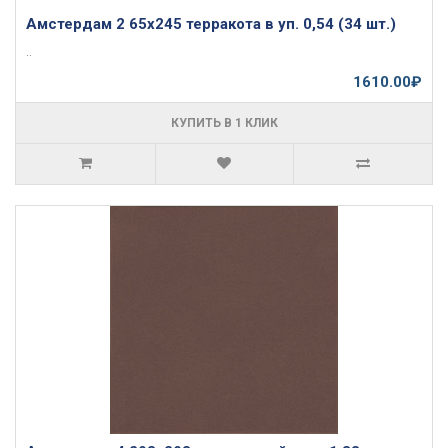
Амстердам 2 65х245 терракота в уп. 0,54 (34 шт.)
..
1610.00₽
КУПИТЬ В 1 КЛИК