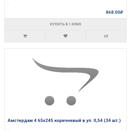
..
868.00₽
КУПИТЬ В 1 КЛИК
Амстердам 4 65х245 коричневый в уп. 0,54 (34 шт.)
..