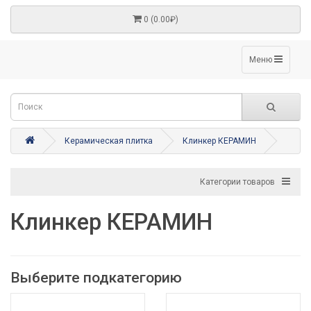
0 (0.00₽)
Меню
Керамическая плитка
Клинкер КЕРАМИН
Категории товаров
Клинкер КЕРАМИН
Выберите подкатегорию