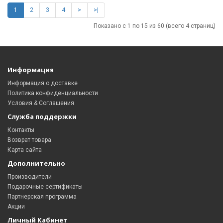
1
2
3
4
>
>|
Показано с 1 по 15 из 60 (всего 4 страниц)
Информация
Информация о доставке
Политика конфиденциальности
Условия & Соглашения
Служба поддержки
Контакты
Возврат товара
Карта сайта
Дополнительно
Производители
Подарочные сертификаты
Партнерская программа
Акции
Личный Кабинет