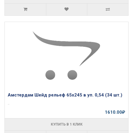
Амстердам Шейд рельеф 65х245 в уп. 0,54 (34 шт.)
..
1610.00₽
КУПИТЬ В 1 КЛИК