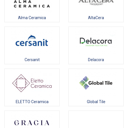
Alma Ceramica
AltaCera
Cersanit
Delacora
ELETTO Ceramica
Global Tile