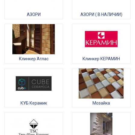
АЗОРИ
АЗОРИ ( В НАЛИЧИИ)
Клинкер Атлас
Клинкер КЕРАМИН
КУБ Керамик
Мозайка