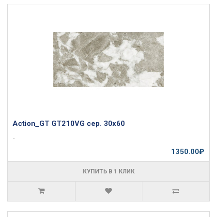
Action_GT GT210VG сер. 30x60
..
1350.00₽
КУПИТЬ В 1 КЛИК