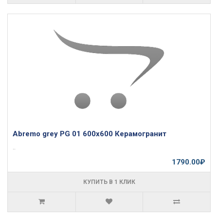
Abremo grey PG 01 600х600 Керамогранит
..
1790.00₽
КУПИТЬ В 1 КЛИК