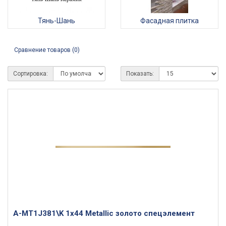
Тянь-Шань
Фасадная плитка
Сравнение товаров (0)
Сортировка:
Показать:
A-MT1J381\K 1x44 Metallic золото спецэлемент