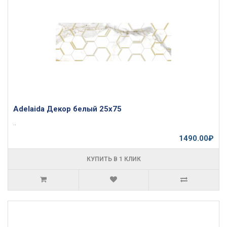
Adelaida Декор белый 25х75
..
1490.00₽
КУПИТЬ В 1 КЛИК