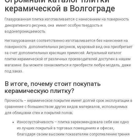
керамической в Волгограде
Глазурованная плитка изготавливается с нанесением на поверхность
декоративного рисунка, она имеет особую твердость и
водонепроницаемость.
Неглазурованная соответственно изготавливается без нанесения на
поверхность дополнительных рисунков, муаровый вид она приобретает
за счет дополнительных красящих примесей. Актуальный каталог
плитки керамической от различных производителей доступен в нашем
магазине. Вы можете ознакомиться и приобрести любую модель, даже
под заказ.
В итоге, почему стоит покупать
керамическую плитку?
Прочность – керамическое покрытие имеет долгий срок эксплуатации в
сравнение с большинством других видов материалов, используемых
для облицовки стен и покрытий полов;
Износоустойчивость – плитка зарекомендовала себя как одно
из лучших покрытый в торговых помещениях и офисах,
благодаря своим высоким показателям сопротивлению трения