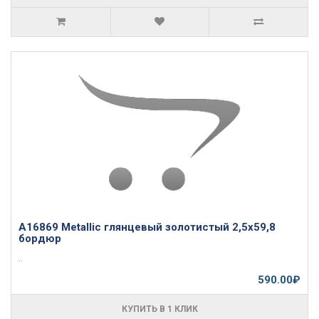
A16869 Metallic глянцевый золотистый 2,5x59,8
бордюр
..
590.00₽
КУПИТЬ В 1 КЛИК