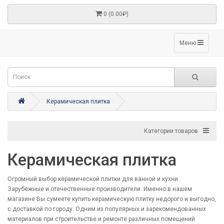
0 (0.00₽)
Меню
Керамическая плитка
Категории товаров
Керамическая плитка
Огромный выбор керамической плитки для ванной и кухни.
Зарубежные и отечественные производители. Именно в нашем
магазине Вы сумеете купить керамическую плитку недорого и выгодно,
с доставкой по городу. Одним из популярных и зарекомендованных
материалов при строительстве и ремонте различных помещений