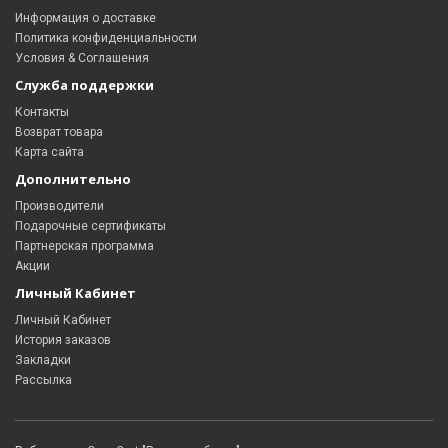
Информация о доставке
Политика конфиденциальности
Условия & Соглашения
Служба поддержки
Контакты
Возврат товара
Карта сайта
Дополнительно
Производители
Подарочные сертификаты
Партнерская программа
Акции
Личный Кабинет
Личный Кабинет
История заказов
Закладки
Рассылка