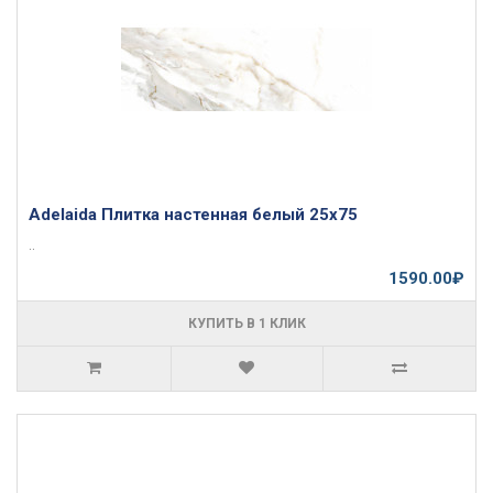
Adelaida Плитка настенная белый 25х75
..
1590.00₽
КУПИТЬ В 1 КЛИК