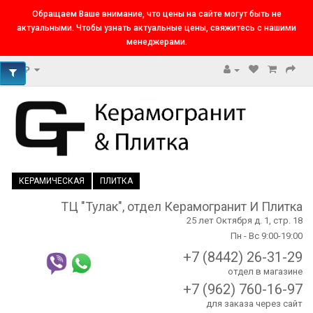
Обращаем Ваше внимание, что цены на сайте могут быть не
актуальными. Чтобы узнать актуальные цены, свяжитесь с нашими
менеджерами.
₽
КЕРАМИЧЕСКАЯ
ПЛИТКА
ТЦ "Тулак", отдел Керамогранит И Плитка
25 лет Октября д. 1, стр. 18
Пн - Вс 9:00-19:00
+7 (8442) 26-31-29
отдел в магазине
+7 (962) 760-16-97
для заказа через сайт