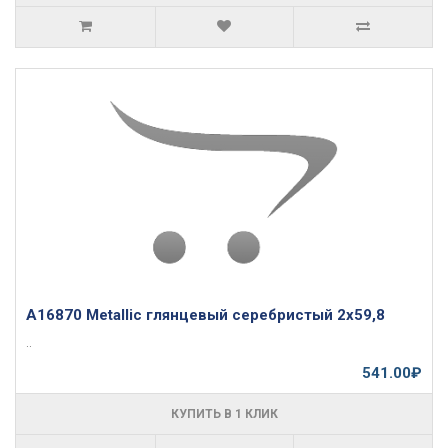
A16870 Metallic глянцевый серебристый 2x59,8
..
541.00₽
КУПИТЬ В 1 КЛИК