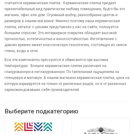
считается керамическая плитка. Керамическая плитка придает
презентабельный вид практически любому помещению, будто бы это
магазин, офис или дом. Огромный выбор, разнообразие цветов и
размеров в нашем магазине. Именно поэтому наша керамическая
плитка, каталог с ценами представлен у нас на сайте, пользуется
большим спросом. Это интерьерное покрытие обладает высокой
прочностью, эстетичностью и износостойкостью. Изготовление с
давних времен имеет классическую технологию, состоящую из смеси
глины, воды и огня.
Все эти компоненты прессуются и обжигаются при высоких
температурах. Внешне керамические плитки различают на
глазурованную и неглазурованную. По тактильным ощущениям на
глянцевую и матовую. В нашем магазине керамическая плитка, цена на
которую варьируется не только от различных видов, но и от различных
зарекомендовавших себя производителей.
Выберите подкатегорию