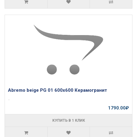
Abremo beige PG 01 600х600 Керамогранит
..
1790.00₽
КУПИТЬ В 1 КЛИК