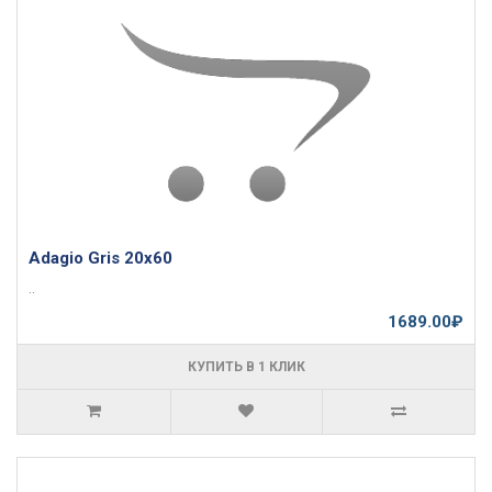
Adagio Gris 20x60
..
1689.00₽
КУПИТЬ В 1 КЛИК