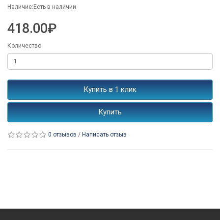
Наличие:Есть в наличии
418.00₽
Количество
Купить в 1 клик
Купить
0 отзывов
/
Написать отзыв