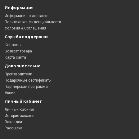
Информация
Информация о доставке
Политика конфиденциальности
Условия & Соглашения
Служба поддержки
Контакты
Возврат товара
Карта сайта
Дополнительно
Производители
Подарочные сертификаты
Партнерская программа
Акции
Личный Кабинет
Личный Кабинет
История заказов
Закладки
Рассылка