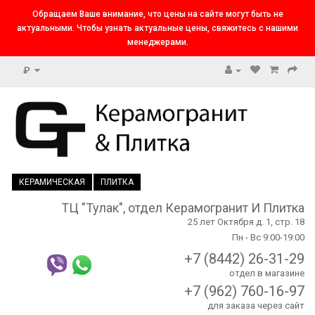
Обращаем Ваше внимание, что цены на сайте могут быть не
актуальными. Чтобы узнать актуальные цены, свяжитесь с нашими
менеджерами.
₽
КЕРАМИЧЕСКАЯ
ПЛИТКА
ТЦ "Тулак", отдел Керамогранит И Плитка
25 лет Октября д. 1, стр. 18
Пн - Вс 9:00-19:00
+7 (8442) 26-31-29
отдел в магазине
+7 (962) 760-16-97
для заказа через сайт