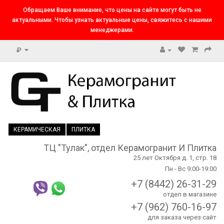
Обращаем Ваше внимание, что цены на сайте могут быть не
актуальными. Чтобы узнать актуальные цены, свяжитесь с нашими
менеджерами.
₽
КЕРАМИЧЕСКАЯ
ПЛИТКА
ТЦ "Тулак", отдел Керамогранит И Плитка
25 лет Октября д. 1, стр. 18
Пн - Вс 9:00-19:00
+7 (8442) 26-31-29
отдел в магазине
+7 (962) 760-16-97
для заказа через сайт