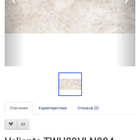
Описание
Характеристики
Отзывов (0)