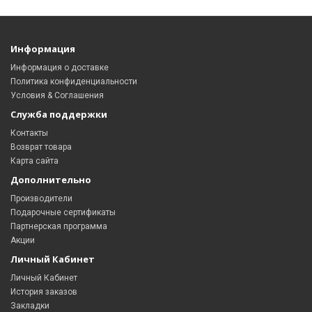
Информация
Информация о доставке
Политика конфиденциальности
Условия & Соглашения
Служба поддержки
Контакты
Возврат товара
Карта сайта
Дополнительно
Производители
Подарочные сертификаты
Партнерская программа
Акции
Личный Кабинет
Личный Кабинет
История заказов
Закладки