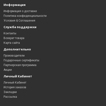
Информация
Информация о доставке
Политика конфиденциальности
Условия & Соглашения
Служба поддержки
Контакты
Возврат товара
Карта сайта
Дополнительно
Производители
Подарочные сертификаты
Партнерская программа
Акции
Личный Кабинет
Личный Кабинет
История заказов
Закладки
Рассылка