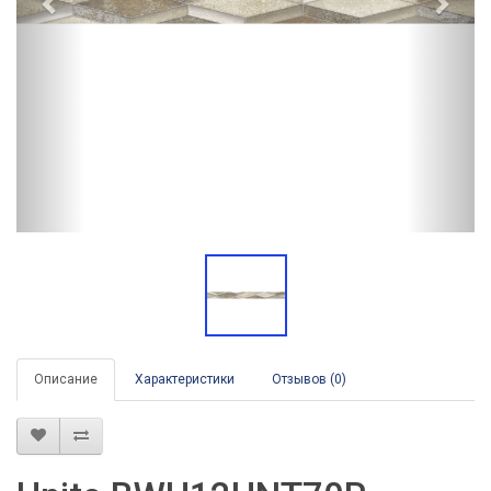
Описание
Характеристики
Отзывов (0)