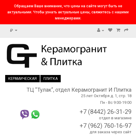
Обращаем Ваше внимание, что цены на сайте могут быть не
актуальными. Чтобы узнать актуальные цены, свяжитесь с нашими
менеджерами.
₽
КЕРАМИЧЕСКАЯ
ПЛИТКА
ТЦ "Тулак", отдел Керамогранит И Плитка
25 лет Октября д. 1, стр. 18
Пн - Вс 9:00-19:00
+7 (8442) 26-31-29
отдел в магазине
+7 (962) 760-16-97
для заказа через сайт