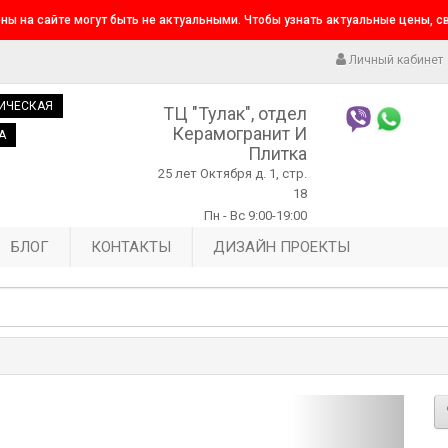
ны на сайте могут быть не актуальными. Чтобы узнать актуальные цены, 
Личный кабинет
ИЧЕСКАЯ
ТЦ "Тулак", отдел
Керамогранит И
А
Плитка
25 лет Октября д. 1, стр.
18
Пн - Вс 9:00-19:00
БЛОГ
КОНТАКТЫ
ДИЗАЙН ПРОЕКТЫ