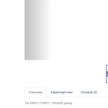
Описание
Характеристики
Отзывов (0)
Tori DWU11TOR017 200x600 декор