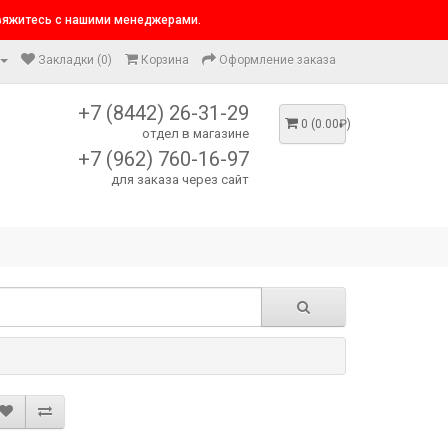
свяжитесь с нашими менеджерами.
Закладки (0)
Корзина
Оформление заказа
+7 (8442) 26-31-29
0 (0.00₽)
отдел в магазине
+7 (962) 760-16-97
для заказа через сайт