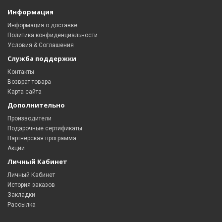
Информация
Информация о доставке
Политика конфиденциальности
Условия & Соглашения
Служба поддержки
Контакты
Возврат товара
Карта сайта
Дополнительно
Производители
Подарочные сертификаты
Партнерская программа
Акции
Личный Кабинет
Личный Кабинет
История заказов
Закладки
Рассылка