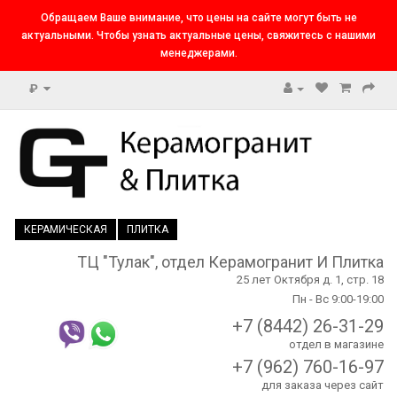
Обращаем Ваше внимание, что цены на сайте могут быть не
актуальными. Чтобы узнать актуальные цены, свяжитесь с нашими
менеджерами.
₽
КЕРАМИЧЕСКАЯ
ПЛИТКА
ТЦ "Тулак", отдел Керамогранит И Плитка
25 лет Октября д. 1, стр. 18
Пн - Вс 9:00-19:00
+7 (8442) 26-31-29
отдел в магазине
+7 (962) 760-16-97
для заказа через сайт