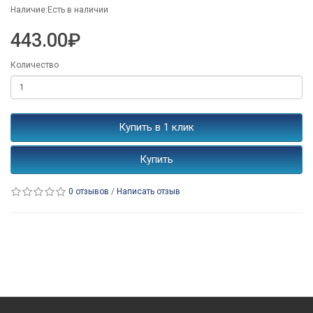
Наличие:Есть в наличии
443.00₽
Количество
Купить в 1 клик
Купить
0 отзывов
/
Написать отзыв