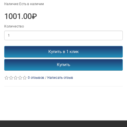
Наличие:Есть в наличии
1001.00₽
Количество
Купить в 1 клик
Купить
0 отзывов
/
Написать отзыв