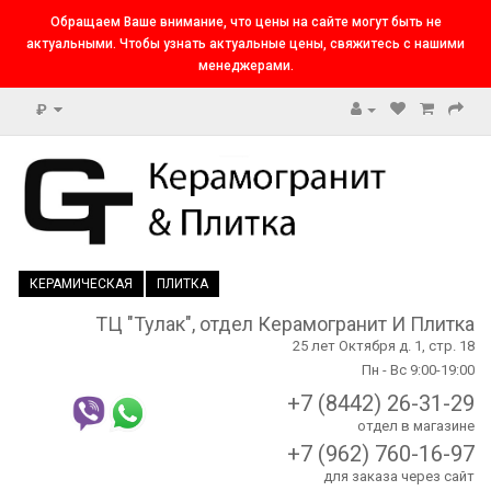
Обращаем Ваше внимание, что цены на сайте могут быть не
актуальными. Чтобы узнать актуальные цены, свяжитесь с нашими
менеджерами.
₽
КЕРАМИЧЕСКАЯ
ПЛИТКА
ТЦ "Тулак", отдел Керамогранит И Плитка
25 лет Октября д. 1, стр. 18
Пн - Вс 9:00-19:00
+7 (8442) 26-31-29
отдел в магазине
+7 (962) 760-16-97
для заказа через сайт