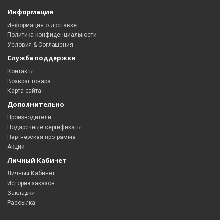
Информация
Информация о доставке
Политика конфиденциальности
Условия & Соглашения
Служба поддержки
Контакты
Возврат товара
Карта сайта
Дополнительно
Производители
Подарочные сертификаты
Партнерская программа
Акции
Личный Кабинет
Личный Кабинет
История заказов
Закладки
Рассылка