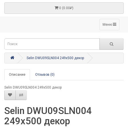
0 (0.00₽)
Меню
Selin DWU09SLN004 249x500 декор
Описание
Отзывов (0)
Selin DWU09SLN004 249x500 декор
Selin DWU09SLN004
249x500 декор