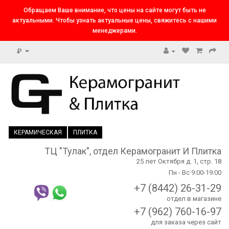
Обращаем Ваше внимание, что цены на сайте могут быть не
актуальными. Чтобы узнать актуальные цены, свяжитесь с нашими
менеджерами.
₽
КЕРАМИЧЕСКАЯ
ПЛИТКА
ТЦ "Тулак", отдел Керамогранит И Плитка
25 лет Октября д. 1, стр. 18
Пн - Вс 9:00-19:00
+7 (8442) 26-31-29
отдел в магазине
+7 (962) 760-16-97
для заказа через сайт