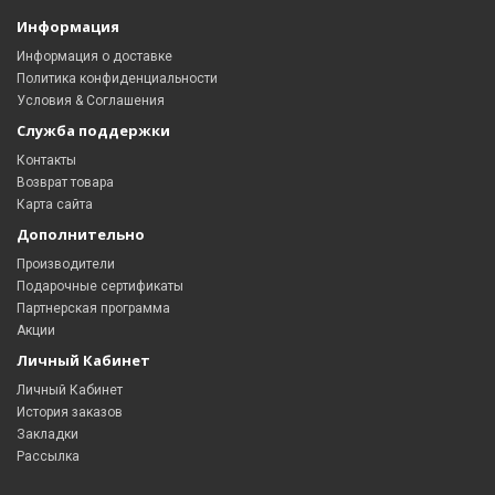
Информация
Информация о доставке
Политика конфиденциальности
Условия & Соглашения
Служба поддержки
Контакты
Возврат товара
Карта сайта
Дополнительно
Производители
Подарочные сертификаты
Партнерская программа
Акции
Личный Кабинет
Личный Кабинет
История заказов
Закладки
Рассылка