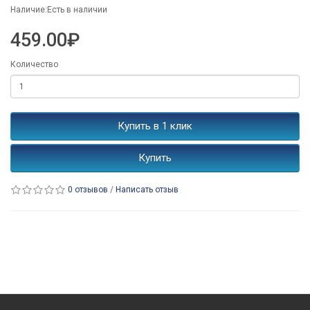
Наличие:Есть в наличии
459.00₽
Количество
Купить в 1 клик
Купить
0 отзывов
/
Написать отзыв