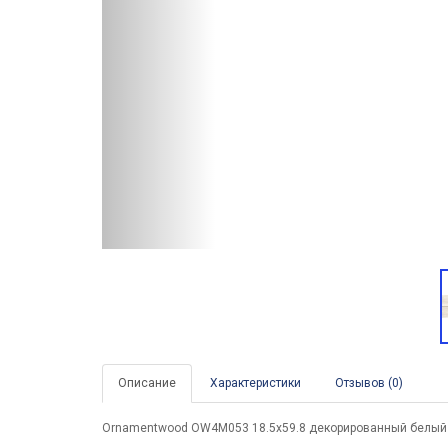
Описание
Характеристики
Отзывов (0)
Ornamentwood OW4M053 18.5x59.8 декорированный белый