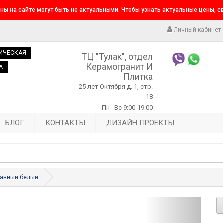
ны на сайте могут быть не актуальными. Чтобы узнать актуальные цены, 
Личный кабинет
ИЧЕСКАЯ
ТЦ "Тулак", отдел
Керамогранит И
А
Плитка
25 лет Октября д. 1, стр.
18
Пн - Вс 9:00-19:00
БЛОГ
КОНТАКТЫ
ДИЗАЙН ПРОЕКТЫ
ванный белый