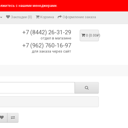
свяжитесь с нашими менеджерами.
Закладки (0)
Корзина
Оформление заказа
+7 (8442) 26-31-29
0 (0.00₽)
отдел в магазине
+7 (962) 760-16-97
для заказа через сайт