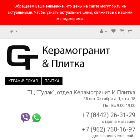
Обращаем Ваше внимание, что цены на сайте могут быть не
актуальными. Чтобы узнать актуальные цены, свяжитесь с нашими
менеджерами.
₽
КЕРАМИЧЕСКАЯ
ПЛИТКА
ТЦ "Тулак", отдел Керамогранит И Плитка
25 лет Октября д. 1, стр. 18
Пн - Вс 9:00-19:00
+7 (8442) 26-31-29
отдел в магазине
+7 (962) 760-16-97
для заказа через сайт