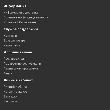
Информация
Информация о доставке
Политика конфиденциальности
Условия & Соглашения
Служба поддержки
Контакты
Возврат товара
Карта сайта
Дополнительно
Производители
Подарочные сертификаты
Партнерская программа
Акции
Личный Кабинет
Личный Кабинет
История заказов
Закладки
Рассылка