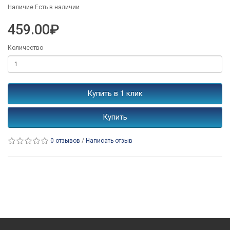
Наличие:Есть в наличии
459.00₽
Количество
Купить в 1 клик
Купить
0 отзывов
/
Написать отзыв