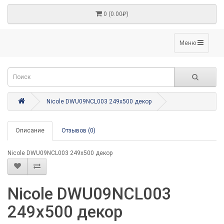
0 (0.00₽)
Меню
Nicole DWU09NCL003 249x500 декор
Описание
Отзывов (0)
Nicole DWU09NCL003 249x500 декор
Nicole DWU09NCL003
249x500 декор