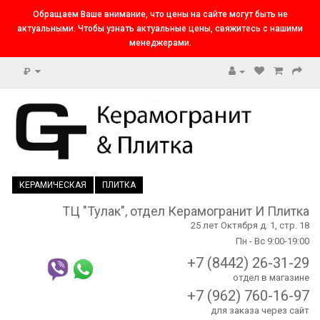
Обращаем Ваше внимание, что цены на сайте могут быть не
актуальными. Чтобы узнать актуальные цены, свяжитесь с нашими
менеджерами.
₽
КЕРАМИЧЕСКАЯ
ПЛИТКА
ТЦ "Тулак", отдел Керамогранит И Плитка
25 лет Октября д. 1, стр. 18
Пн - Вс 9:00-19:00
+7 (8442) 26-31-29
отдел в магазине
+7 (962) 760-16-97
для заказа через сайт