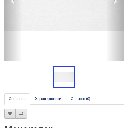
Описание
Характеристики
Отзывов (0)