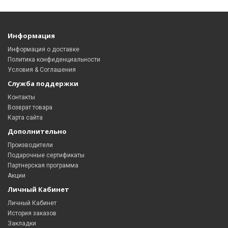
Информация
Информация о доставке
Политика конфиденциальности
Условия & Соглашения
Служба поддержки
Контакты
Возврат товара
Карта сайта
Дополнительно
Производители
Подарочные сертификаты
Партнерская программа
Акции
Личный Кабинет
Личный Кабинет
История заказов
Закладки