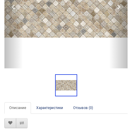
Описание
Характеристики
Отзывов (0)