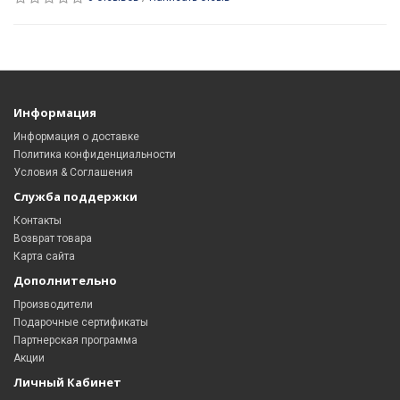
Информация
Информация о доставке
Политика конфиденциальности
Условия & Соглашения
Служба поддержки
Контакты
Возврат товара
Карта сайта
Дополнительно
Производители
Подарочные сертификаты
Партнерская программа
Акции
Личный Кабинет