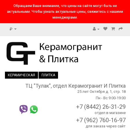
Обращаем Ваше внимание, что цены на сайте могут быть не
актуальными. Чтобы узнать актуальные цены, свяжитесь с нашими
менеджерами.
₽
КЕРАМИЧЕСКАЯ
ПЛИТКА
ТЦ "Тулак", отдел Керамогранит И Плитка
25 лет Октября д. 1, стр. 18
Пн - Вс 9:00-19:00
+7 (8442) 26-31-29
отдел в магазине
+7 (962) 760-16-97
для заказа через сайт