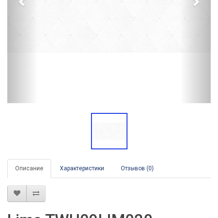
Описание
Характеристики
Отзывов (0)