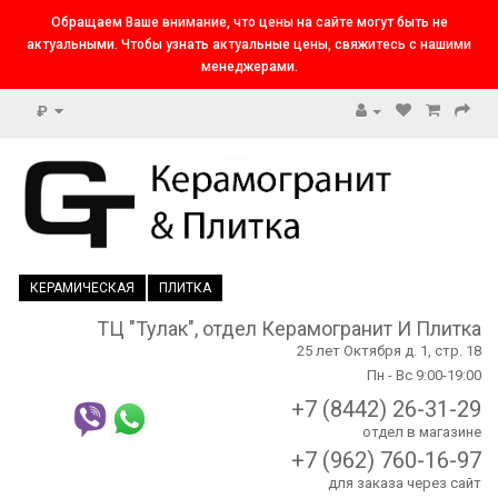
Обращаем Ваше внимание, что цены на сайте могут быть не
актуальными. Чтобы узнать актуальные цены, свяжитесь с нашими
менеджерами.
₽
КЕРАМИЧЕСКАЯ
ПЛИТКА
ТЦ "Тулак", отдел Керамогранит И Плитка
25 лет Октября д. 1, стр. 18
Пн - Вс 9:00-19:00
+7 (8442) 26-31-29
отдел в магазине
+7 (962) 760-16-97
для заказа через сайт