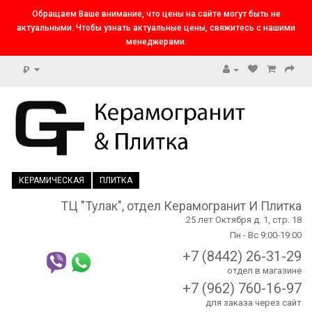
Обращаем Ваше внимание, что цены на сайте могут быть не
актуальными. Чтобы узнать актуальные цены, свяжитесь с нашими
менеджерами.
₽
КЕРАМИЧЕСКАЯ
ПЛИТКА
ТЦ "Тулак", отдел Керамогранит И Плитка
25 лет Октября д. 1, стр. 18
Пн - Вс 9:00-19:00
+7 (8442) 26-31-29
отдел в магазине
+7 (962) 760-16-97
для заказа через сайт