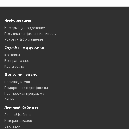
Информация
Информация о доставке
Политика конфиденциальности
Условия & Соглашения
Служба поддержки
Контакты
Возврат товара
Карта сайта
Дополнительно
Производители
Подарочные сертификаты
Партнерская программа
Акции
Личный Кабинет
Личный Кабинет
История заказов
Закладки