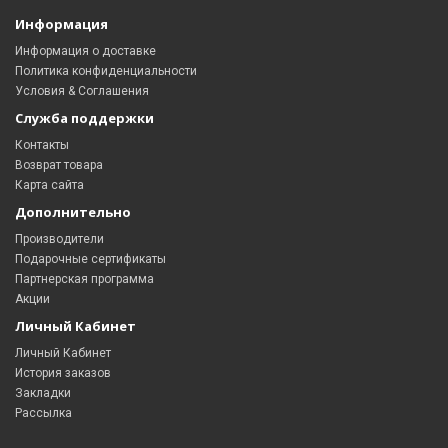
Информация
Информация о доставке
Политика конфиденциальности
Условия & Соглашения
Служба поддержки
Контакты
Возврат товара
Карта сайта
Дополнительно
Производители
Подарочные сертификаты
Партнерская программа
Акции
Личный Кабинет
Личный Кабинет
История заказов
Закладки
Рассылка