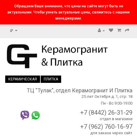
Обращаем Ваше внимание, что цены на сайте могут быть не
актуальными. Чтобы узнать актуальные цены, свяжитесь с нашими
менеджерами.
₽
КЕРАМИЧЕСКАЯ
ПЛИТКА
ТЦ "Тулак", отдел Керамогранит И Плитка
25 лет Октября д. 1, стр. 18
Пн - Вс 9:00-19:00
+7 (8442) 26-31-29
отдел в магазине
+7 (962) 760-16-97
для заказа через сайт