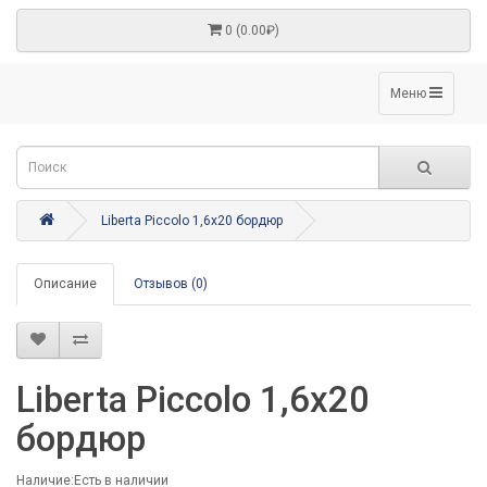
0 (0.00₽)
Меню
Liberta Piccolo 1,6х20 бордюр
Описание
Отзывов (0)
Liberta Piccolo 1,6х20
бордюр
Наличие:Есть в наличии