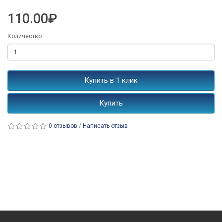
110.00₽
Количество
Купить в 1 клик
Купить
0 отзывов
/
Написать отзыв