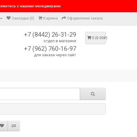
свяжитесь с нашими менеджерами.
Закладки (0)
Корзина
Оформление заказа
+7 (8442) 26-31-29
0 (0.00₽)
отдел в магазине
+7 (962) 760-16-97
для заказа через сайт