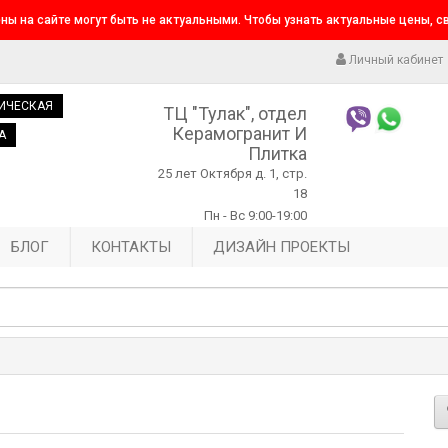
ны на сайте могут быть не актуальными. Чтобы узнать актуальные цены, 
Личный кабинет
ИЧЕСКАЯ
ТЦ "Тулак", отдел
Керамогранит И
А
Плитка
25 лет Октября д. 1, стр.
18
Пн - Вс 9:00-19:00
БЛОГ
КОНТАКТЫ
ДИЗАЙН ПРОЕКТЫ