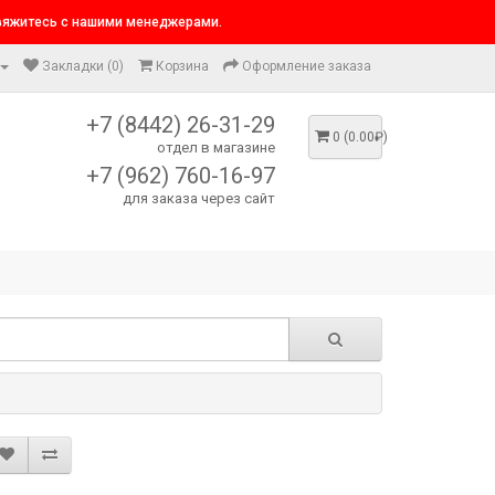
свяжитесь с нашими менеджерами.
Закладки (0)
Корзина
Оформление заказа
+7 (8442) 26-31-29
0 (0.00₽)
отдел в магазине
+7 (962) 760-16-97
для заказа через сайт