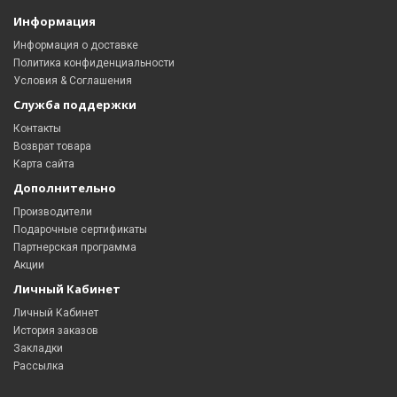
Информация
Информация о доставке
Политика конфиденциальности
Условия & Соглашения
Служба поддержки
Контакты
Возврат товара
Карта сайта
Дополнительно
Производители
Подарочные сертификаты
Партнерская программа
Акции
Личный Кабинет
Личный Кабинет
История заказов
Закладки
Рассылка