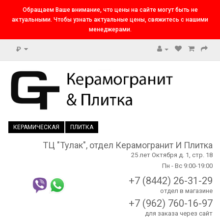
Обращаем Ваше внимание, что цены на сайте могут быть не
актуальными. Чтобы узнать актуальные цены, свяжитесь с нашими
менеджерами.
₽
КЕРАМИЧЕСКАЯ
ПЛИТКА
ТЦ "Тулак", отдел Керамогранит И Плитка
25 лет Октября д. 1, стр. 18
Пн - Вс 9:00-19:00
+7 (8442) 26-31-29
отдел в магазине
+7 (962) 760-16-97
для заказа через сайт