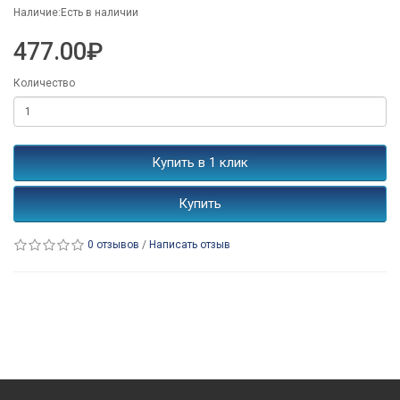
Наличие:Есть в наличии
477.00₽
Количество
Купить в 1 клик
Купить
0 отзывов
/
Написать отзыв