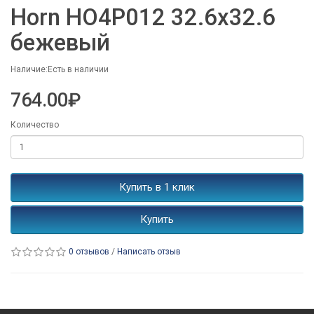
Horn HO4P012 32.6x32.6
бежевый
Наличие:Есть в наличии
764.00₽
Количество
Купить в 1 клик
Купить
0 отзывов
/
Написать отзыв