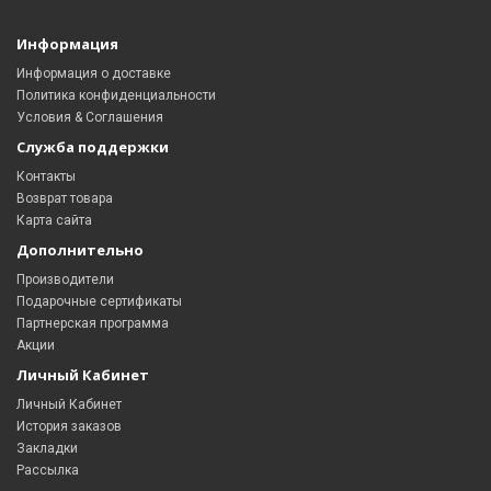
Информация
Информация о доставке
Политика конфиденциальности
Условия & Соглашения
Служба поддержки
Контакты
Возврат товара
Карта сайта
Дополнительно
Производители
Подарочные сертификаты
Партнерская программа
Акции
Личный Кабинет
Личный Кабинет
История заказов
Закладки
Рассылка