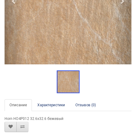
Описание
Характеристики
Отзывов (0)
Horn HO4P012 32.6x32.6 бежевый