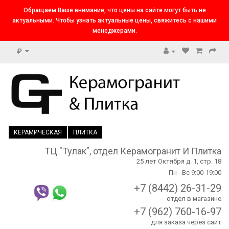
Обращаем Ваше внимание, что цены на сайте могут быть не
актуальными. Чтобы узнать актуальные цены, свяжитесь с нашими
менеджерами.
₽
КЕРАМИЧЕСКАЯ
ПЛИТКА
ТЦ "Тулак", отдел Керамогранит И Плитка
25 лет Октября д. 1, стр. 18
Пн - Вс 9:00-19:00
+7 (8442) 26-31-29
отдел в магазине
+7 (962) 760-16-97
для заказа через сайт