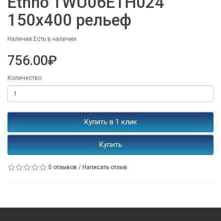
Ethno TWU06ETH024
150x400 рельеф
Наличие:Есть в наличии
756.00₽
Количество
Купить в 1 клик
Купить
0 отзывов
/
Написать отзыв