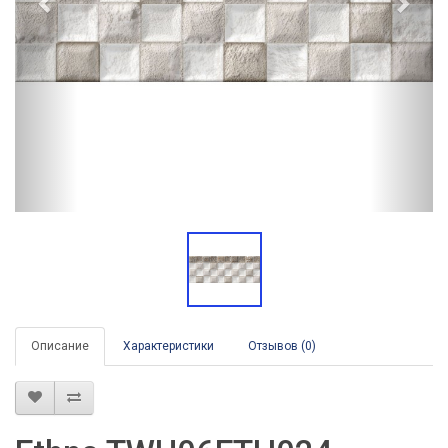
Описание
Характеристики
Отзывов (0)