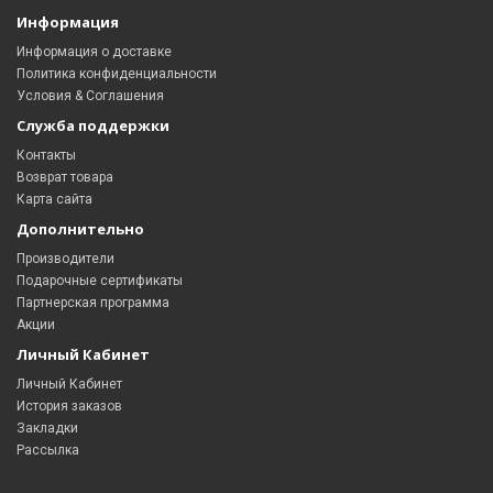
Информация
Информация о доставке
Политика конфиденциальности
Условия & Соглашения
Служба поддержки
Контакты
Возврат товара
Карта сайта
Дополнительно
Производители
Подарочные сертификаты
Партнерская программа
Акции
Личный Кабинет
Личный Кабинет
История заказов
Закладки
Рассылка