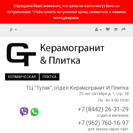
Обращаем Ваше внимание, что цены на сайте могут быть не
актуальными. Чтобы узнать актуальные цены, свяжитесь с нашими
менеджерами.
₽
КЕРАМИЧЕСКАЯ
ПЛИТКА
ТЦ "Тулак", отдел Керамогранит И Плитка
25 лет Октября д. 1, стр. 18
Пн - Вс 9:00-19:00
+7 (8442) 26-31-29
отдел в магазине
+7 (962) 760-16-97
для заказа через сайт