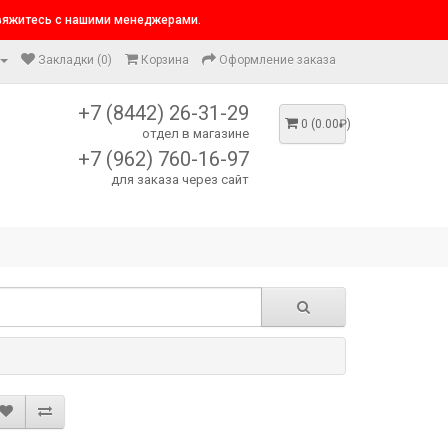
свяжитесь с нашими менеджерами.
Закладки (0)
Корзина
Оформление заказа
+7 (8442) 26-31-29
0 (0.00₽)
отдел в магазине
+7 (962) 760-16-97
для заказа через сайт