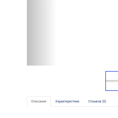
Описание
Характеристики
Отзывов (0)