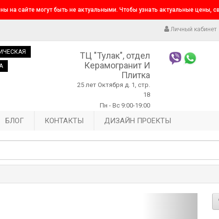
ны на сайте могут быть не актуальными. Чтобы узнать актуальные цены, 
Личный кабинет
ИЧЕСКАЯ
ТЦ "Тулак", отдел
Керамогранит И
А
Плитка
25 лет Октября д. 1, стр.
18
Пн - Вс 9:00-19:00
БЛОГ
КОНТАКТЫ
ДИЗАЙН ПРОЕКТЫ