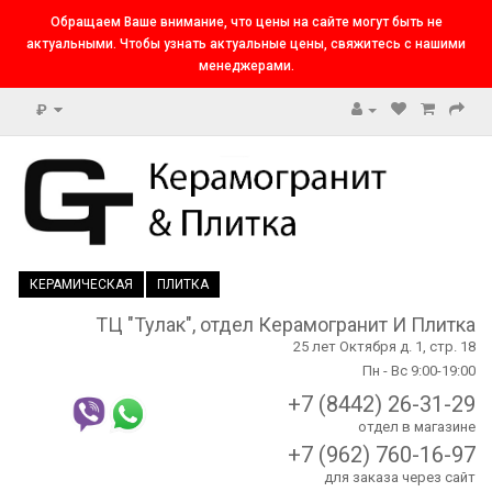
Обращаем Ваше внимание, что цены на сайте могут быть не
актуальными. Чтобы узнать актуальные цены, свяжитесь с нашими
менеджерами.
₽
КЕРАМИЧЕСКАЯ
ПЛИТКА
ТЦ "Тулак", отдел Керамогранит И Плитка
25 лет Октября д. 1, стр. 18
Пн - Вс 9:00-19:00
+7 (8442) 26-31-29
отдел в магазине
+7 (962) 760-16-97
для заказа через сайт