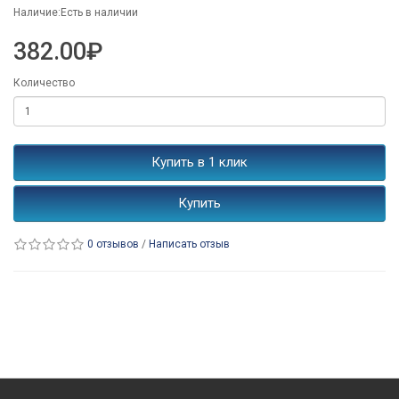
Наличие:Есть в наличии
382.00₽
Количество
Купить в 1 клик
Купить
0 отзывов
/
Написать отзыв