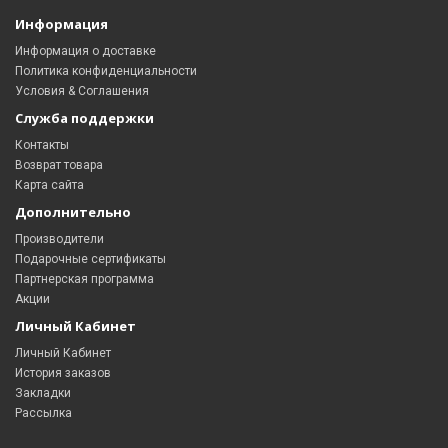
Информация
Информация о доставке
Политика конфиденциальности
Условия & Соглашения
Служба поддержки
Контакты
Возврат товара
Карта сайта
Дополнительно
Производители
Подарочные сертификаты
Партнерская программа
Акции
Личный Кабинет
Личный Кабинет
История заказов
Закладки
Рассылка