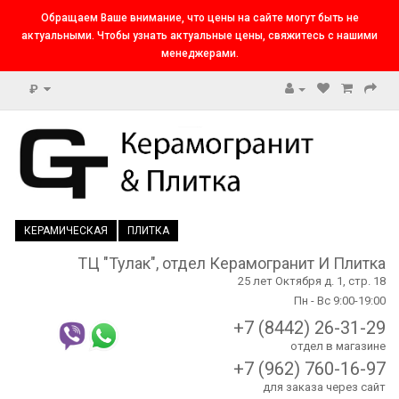
Обращаем Ваше внимание, что цены на сайте могут быть не
актуальными. Чтобы узнать актуальные цены, свяжитесь с нашими
менеджерами.
₽
КЕРАМИЧЕСКАЯ
ПЛИТКА
ТЦ "Тулак", отдел Керамогранит И Плитка
25 лет Октября д. 1, стр. 18
Пн - Вс 9:00-19:00
+7 (8442) 26-31-29
отдел в магазине
+7 (962) 760-16-97
для заказа через сайт