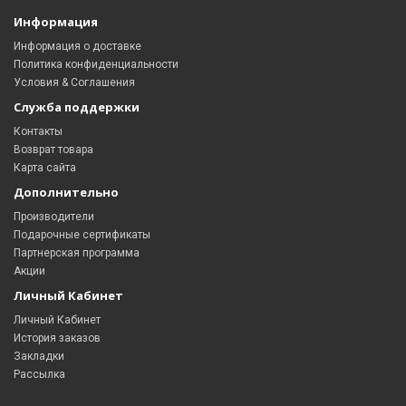
Информация
Информация о доставке
Политика конфиденциальности
Условия & Соглашения
Служба поддержки
Контакты
Возврат товара
Карта сайта
Дополнительно
Производители
Подарочные сертификаты
Партнерская программа
Акции
Личный Кабинет
Личный Кабинет
История заказов
Закладки
Рассылка