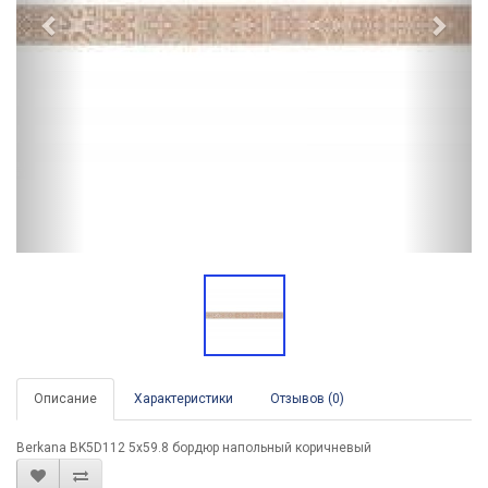
Описание
Характеристики
Отзывов (0)
Berkana BK5D112 5x59.8 бордюр напольный коричневый