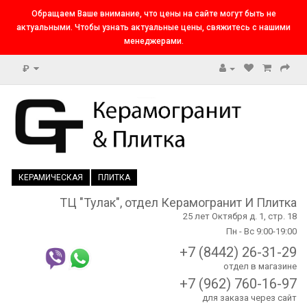
Обращаем Ваше внимание, что цены на сайте могут быть не
актуальными. Чтобы узнать актуальные цены, свяжитесь с нашими
менеджерами.
₽
КЕРАМИЧЕСКАЯ
ПЛИТКА
ТЦ "Тулак", отдел Керамогранит И Плитка
25 лет Октября д. 1, стр. 18
Пн - Вс 9:00-19:00
+7 (8442) 26-31-29
отдел в магазине
+7 (962) 760-16-97
для заказа через сайт