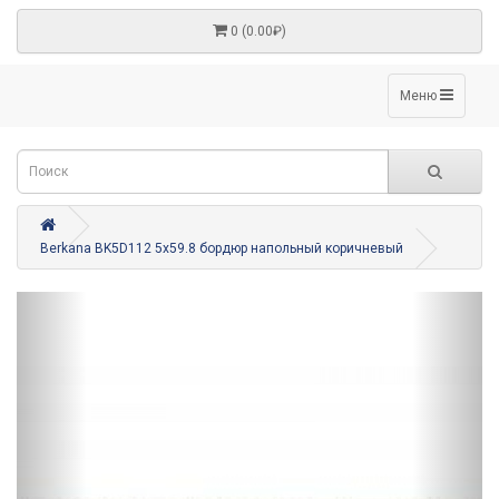
0 (0.00₽)
Меню
Berkana BK5D112 5x59.8 бордюр напольный коричневый