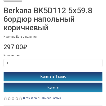
Berkana BK5D112 5x59.8
бордюр напольный
коричневый
Наличие:Есть в наличии
297.00₽
Количество
Купить в 1 клик
Купить
0 отзывов
/
Написать отзыв