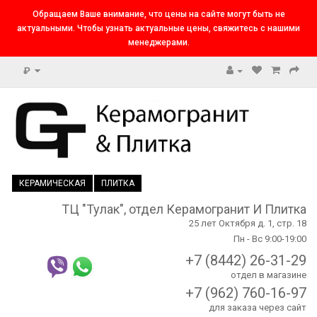
Обращаем Ваше внимание, что цены на сайте могут быть не
актуальными. Чтобы узнать актуальные цены, свяжитесь с нашими
менеджерами.
₽
КЕРАМИЧЕСКАЯ
ПЛИТКА
ТЦ "Тулак", отдел Керамогранит И Плитка
25 лет Октября д. 1, стр. 18
Пн - Вс 9:00-19:00
+7 (8442) 26-31-29
отдел в магазине
+7 (962) 760-16-97
для заказа через сайт