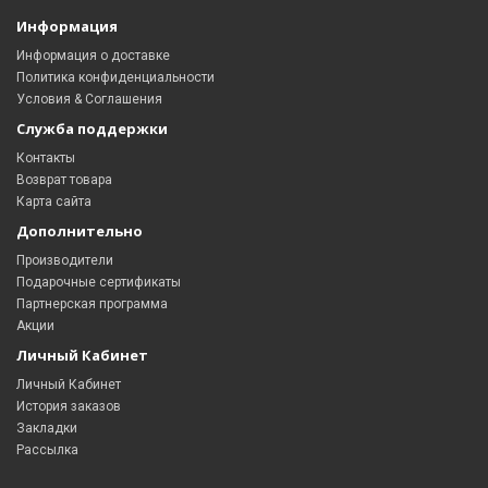
Информация
Информация о доставке
Политика конфиденциальности
Условия & Соглашения
Служба поддержки
Контакты
Возврат товара
Карта сайта
Дополнительно
Производители
Подарочные сертификаты
Партнерская программа
Акции
Личный Кабинет
Личный Кабинет
История заказов
Закладки
Рассылка