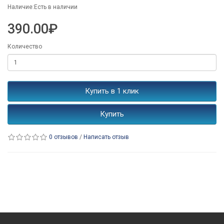
Наличие:Есть в наличии
390.00₽
Количество
Купить в 1 клик
Купить
0 отзывов
/
Написать отзыв