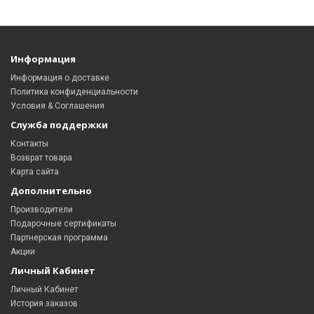
Информация
Информация о доставке
Политика конфиденциальности
Условия & Соглашения
Служба поддержки
Контакты
Возврат товара
Карта сайта
Дополнительно
Производители
Подарочные сертификаты
Партнерская программа
Акции
Личный Кабинет
Личный Кабинет
История заказов