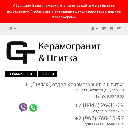
Обращаем Ваше внимание, что цены на сайте могут быть не
актуальными. Чтобы узнать актуальные цены, свяжитесь с нашими
менеджерами.
₽
КЕРАМИЧЕСКАЯ
ПЛИТКА
ТЦ "Тулак", отдел Керамогранит И Плитка
25 лет Октября д. 1, стр. 18
Пн - Вс 9:00-19:00
+7 (8442) 26-31-29
отдел в магазине
+7 (962) 760-16-97
для заказа через сайт