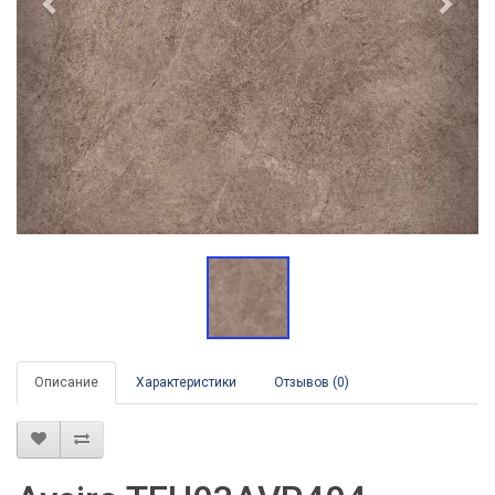
Описание
Характеристики
Отзывов (0)