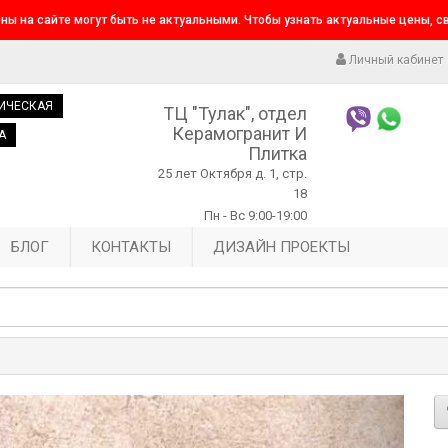
ны на сайте могут быть не актуальными. Чтобы узнать актуальные цены, 
Личный кабинет
ИЧЕСКАЯ
ТЦ "Тулак", отдел
Керамогранит И
А
Плитка
25 лет Октября д. 1, стр.
18
Пн - Вс 9:00-19:00
БЛОГ
КОНТАКТЫ
ДИЗАЙН ПРОЕКТЫ