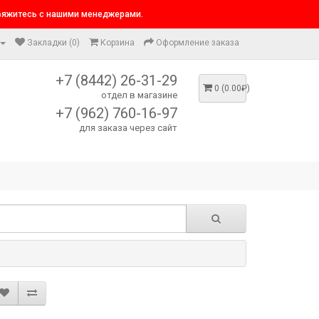
свяжитесь с нашими менеджерами.
Закладки (0)
Корзина
Оформление заказа
+7 (8442) 26-31-29
0 (0.00₽)
отдел в магазине
+7 (962) 760-16-97
для заказа через сайт