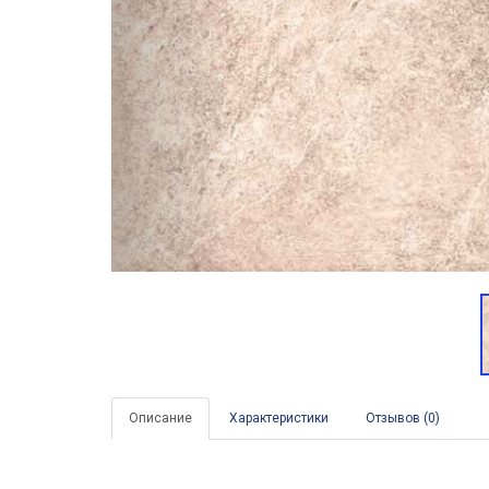
Описание
Характеристики
Отзывов (0)