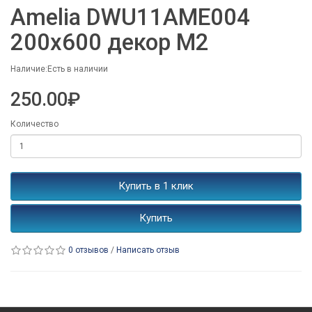
Amelia DWU11AME004
200x600 декор М2
Наличие:Есть в наличии
250.00₽
Количество
Купить в 1 клик
Купить
0 отзывов
/
Написать отзыв