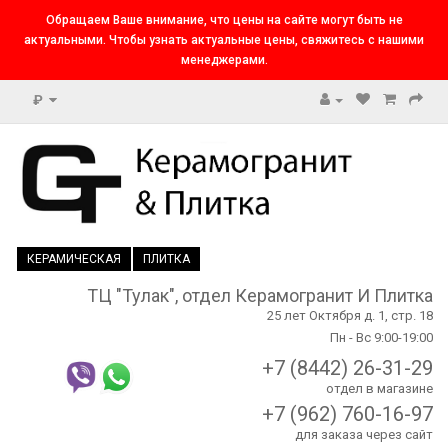
Обращаем Ваше внимание, что цены на сайте могут быть не
актуальными. Чтобы узнать актуальные цены, свяжитесь с нашими
менеджерами.
₽
КЕРАМИЧЕСКАЯ
ПЛИТКА
ТЦ "Тулак", отдел Керамогранит И Плитка
25 лет Октября д. 1, стр. 18
Пн - Вс 9:00-19:00
+7 (8442) 26-31-29
отдел в магазине
+7 (962) 760-16-97
для заказа через сайт