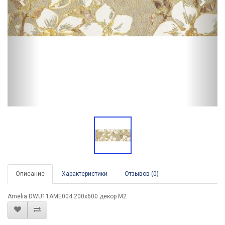
Описание
Характеристики
Отзывов (0)
Amelia DWU11AME004 200x600 декор М2