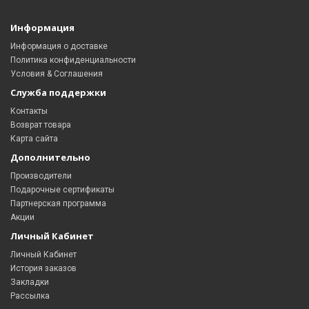
Информация
Информация о доставке
Политика конфиденциальности
Условия & Соглашения
Служба поддержки
Контакты
Возврат товара
Карта сайта
Дополнительно
Производители
Подарочные сертификаты
Партнерская программа
Акции
Личный Кабинет
Личный Кабинет
История заказов
Закладки
Рассылка