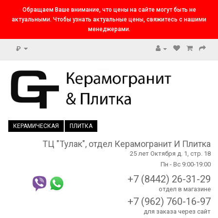
Обращаем Ваше внимание, что цены на сайте могут быть не
актуальными. Чтобы узнать актуальные цены, свяжитесь с нашими
менеджерами.
₽
КЕРАМИЧЕСКАЯ
ПЛИТКА
ТЦ "Тулак", отдел Керамогранит И Плитка
25 лет Октября д. 1, стр. 18
Пн - Вс 9:00-19:00
+7 (8442) 26-31-29
отдел в магазине
+7 (962) 760-16-97
для заказа через сайт