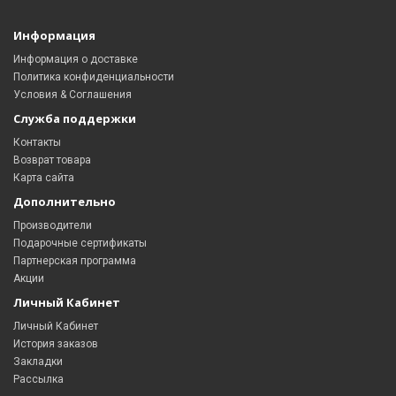
Информация
Информация о доставке
Политика конфиденциальности
Условия & Соглашения
Служба поддержки
Контакты
Возврат товара
Карта сайта
Дополнительно
Производители
Подарочные сертификаты
Партнерская программа
Акции
Личный Кабинет
Личный Кабинет
История заказов
Закладки
Рассылка