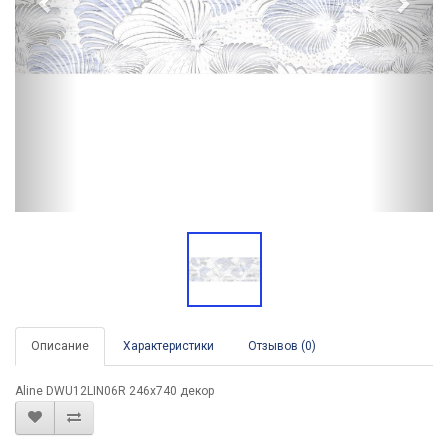
Описание
Характеристики
Отзывов (0)
Aline DWU12LIN06R 246x740 декор