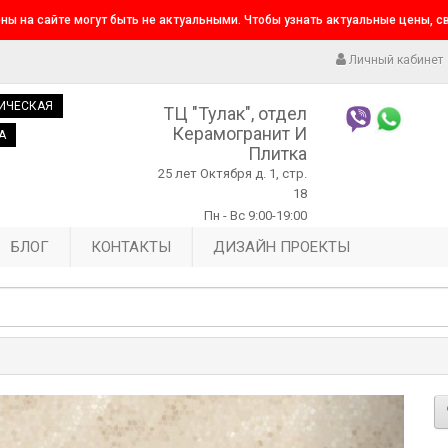
ны на сайте могут быть не актуальными. Чтобы узнать актуальные цены, 
Личный кабинет
ИЧЕСКАЯ
ТЦ "Тулак", отдел
Керамогранит И
А
Плитка
25 лет Октября д. 1, стр.
18
Пн - Вс 9:00-19:00
БЛОГ
КОНТАКТЫ
ДИЗАЙН ПРОЕКТЫ