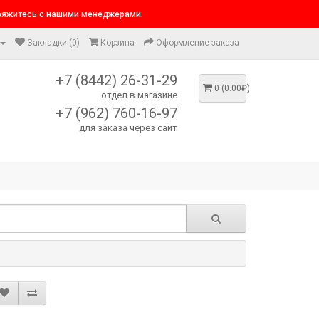
свяжитесь с нашими менеджерами.
Закладки (0)
Корзина
Оформление заказа
+7 (8442) 26-31-29
0 (0.00₽)
отдел в магазине
+7 (962) 760-16-97
для заказа через сайт