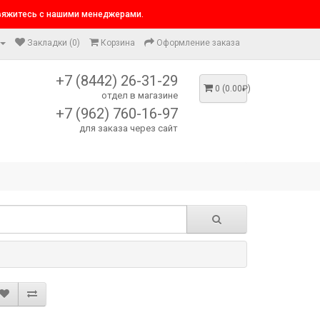
свяжитесь с нашими менеджерами.
Закладки (0)
Корзина
Оформление заказа
+7 (8442) 26-31-29
0 (0.00₽)
отдел в магазине
+7 (962) 760-16-97
для заказа через сайт