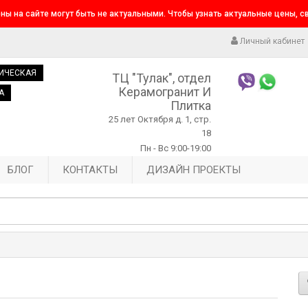
ны на сайте могут быть не актуальными. Чтобы узнать актуальные цены, 
Личный кабинет
ИЧЕСКАЯ
ТЦ "Тулак", отдел
Керамогранит И
А
Плитка
25 лет Октября д. 1, стр.
18
Пн - Вс 9:00-19:00
БЛОГ
КОНТАКТЫ
ДИЗАЙН ПРОЕКТЫ