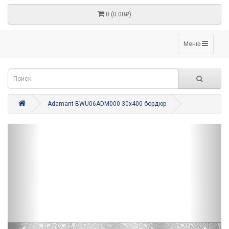
0 (0.00₽)
Меню
Adamant BWU06ADM000 30x400 бордюр