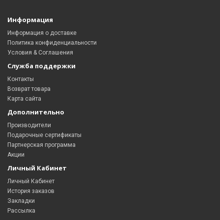
Информация
Информация о доставке
Политика конфиденциальности
Условия & Соглашения
Служба поддержки
Контакты
Возврат товара
Карта сайта
Дополнительно
Производители
Подарочные сертификаты
Партнерская программа
Акции
Личный Кабинет
Личный Кабинет
История заказов
Закладки
Рассылка