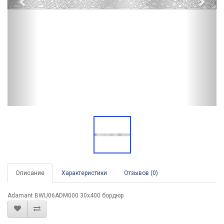
Описание
Характеристики
Отзывов (0)
Adamant BWU06ADM000 30x400 бордюр