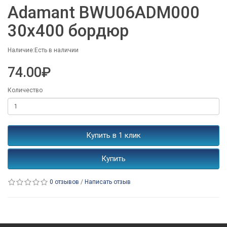
Adamant BWU06ADM000
30x400 бордюр
Наличие:Есть в наличии
74.00₽
Количество
Купить в 1 клик
Купить
0 отзывов
/
Написать отзыв