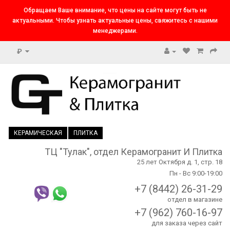
Обращаем Ваше внимание, что цены на сайте могут быть не
актуальными. Чтобы узнать актуальные цены, свяжитесь с нашими
менеджерами.
₽
КЕРАМИЧЕСКАЯ
ПЛИТКА
ТЦ "Тулак", отдел Керамогранит И Плитка
25 лет Октября д. 1, стр. 18
Пн - Вс 9:00-19:00
+7 (8442) 26-31-29
отдел в магазине
+7 (962) 760-16-97
для заказа через сайт